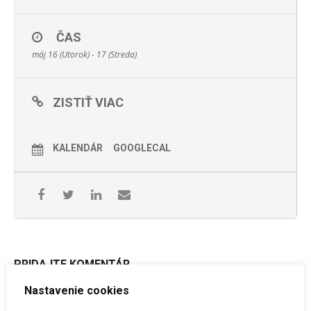
ČAS
máj 16 (Utorok) - 17 (Streda)
ZISTIŤ VIAC
KALENDÁR
GOOGLECAL
PRIDAJTE KOMENTÁR
Nastavenie cookies