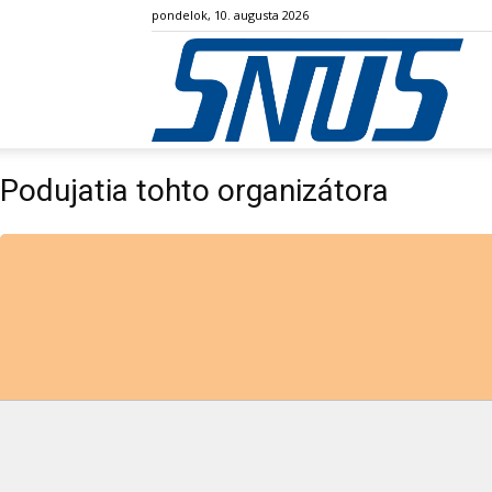
pondelok, 10. augusta 2026
SN
Podujatia tohto organizátora