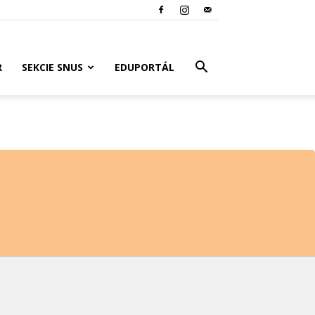
R
SEKCIE SNUS
EDUPORTÁL