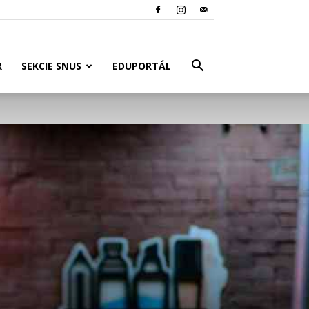
R
SEKCIE SNUS
EDUPORTÁL