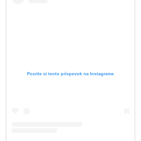
Pozrite si tento príspevok na Instagrame