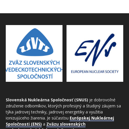
Slovenská Nukleárna Spoločnosť (SNUS)
je dobrovoľné
združenie odborníkov, ktorých profesijný a študijný záujem sa
týka jadrovej techniky, jadrovej energetiky a využitia
ionizujúceho žiarenia. Je súčasťou
Európskej Nukleárnej
Spoločnosti (ENS)
a
Zväzu slovenských