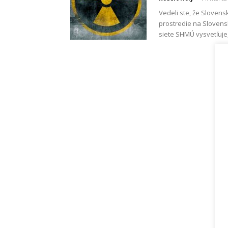
Vedeli ste, že Slovens
prostredie na Slovens
siete SHMÚ vysvetľuje,