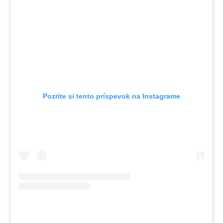
Pozrite si tento príspevok na Instagrame